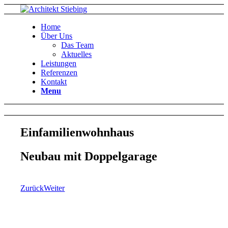
Home
Über Uns
Das Team
Aktuelles
Leistungen
Referenzen
Kontakt
Menu
Einfamilienwohnhaus
Neubau mit Doppelgarage
Zurück
Weiter