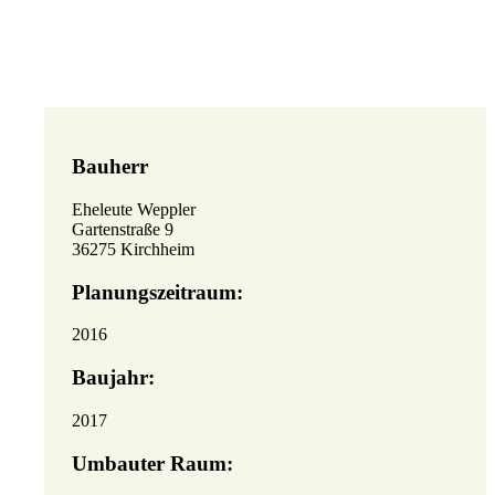
Bauherr
Eheleute Weppler
Gartenstraße 9
36275 Kirchheim
Planungszeitraum:
2016
Baujahr:
2017
Umbauter Raum: